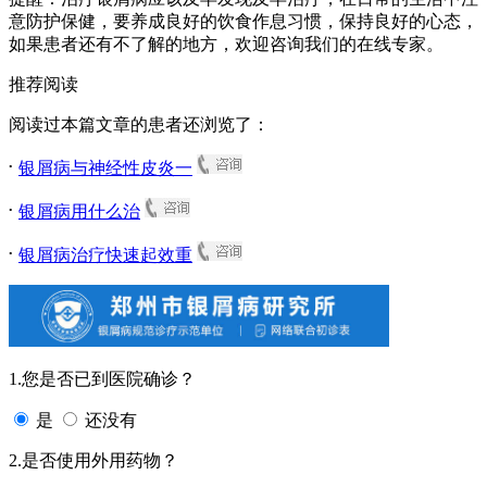
意防护保健，要养成良好的饮食作息习惯，保持良好的心态，
如果患者还有不了解的地方，欢迎咨询我们的在线专家。
推荐阅读
阅读过本篇文章的患者还浏览了：
.
银屑病与神经性皮炎一
.
银屑病用什么治
.
银屑病治疗快速起效重
1.您是否已到医院确诊？
是
还没有
2.是否使用外用药物？