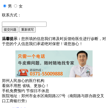
男
女
联系方式：
温馨提示：
您所填的信息我们将及时反馈给医生进行诊断，对
于您的个人信息我们承诺绝对保密！请您放心！
郑州人民放心的医疗机构
看病不用愁 省钱、更放心！
手机免费预约 节假日不休息
医院地址：郑州市金水区南阳路227号（南阳路与群办路交叉
口工商银行旁）