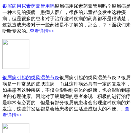
银屑病用尿素药膏管用吗
银屑病用尿素药膏管用吗？银屑病是
一种常见的疾病，患病人群广，很多的儿童都会发生这种疾
病，但是很多的患者对于治疗这种疾病的药膏都不是很清楚，
这就造成患者对于一些药物是不了解的，那么，？下面我们来
听听专家的...
查看详情>>
银屑病引起的类风湿关节炎
银屑病引起的类风湿关节炎？银屑
病是一种常见的皮肤疾病，而且这种病还具有一定的复发率，
如果患有这种疾病，不仅会影响到身体的健康，也会影响到患
者的心理健康。因此对于银屑病的患者来说，积极的进行治疗
是非常有必要的，但是有部分银屑病患者会出现这种疾病的并
发症，这些并发症都是会给患者的生活造成极大的不便。...
查
看详情>>