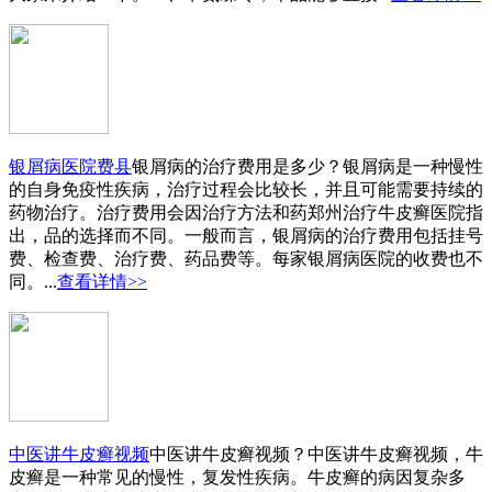
银屑病医院费县
银屑病的治疗费用是多少？银屑病是一种慢性
的自身免疫性疾病，治疗过程会比较长，并且可能需要持续的
药物治疗。治疗费用会因治疗方法和药郑州治疗牛皮癣医院指
出，品的选择而不同。一般而言，银屑病的治疗费用包括挂号
费、检查费、治疗费、药品费等。每家银屑病医院的收费也不
同。...
查看详情>>
中医讲牛皮癣视频
中医讲牛皮癣视频？中医讲牛皮癣视频，牛
皮癣是一种常见的慢性，复发性疾病。牛皮癣的病因复杂多