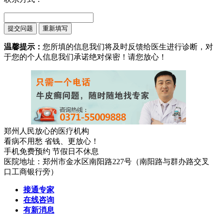
温馨提示：
您所填的信息我们将及时反馈给医生进行诊断，对
于您的个人信息我们承诺绝对保密！请您放心！
郑州人民放心的医疗机构
看病不用愁 省钱、更放心！
手机免费预约 节假日不休息
医院地址：郑州市金水区南阳路227号（南阳路与群办路交叉
口工商银行旁）
接通专家
在线咨询
有新消息