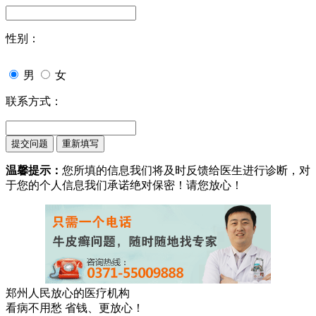
性别：
男
女
联系方式：
温馨提示：
您所填的信息我们将及时反馈给医生进行诊断，对
于您的个人信息我们承诺绝对保密！请您放心！
郑州人民放心的医疗机构
看病不用愁 省钱、更放心！