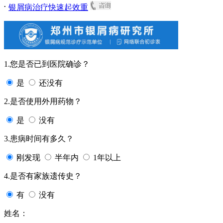
.
银屑病治疗快速起效重
1.您是否已到医院确诊？
是
还没有
2.是否使用外用药物？
是
没有
3.患病时间有多久？
刚发现
半年内
1年以上
4.是否有家族遗传史？
有
没有
姓名：