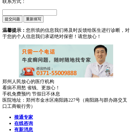
联系方式：
温馨提示：
您所填的信息我们将及时反馈给医生进行诊断，对
于您的个人信息我们承诺绝对保密！请您放心！
郑州人民放心的医疗机构
看病不用愁 省钱、更放心！
手机免费预约 节假日不休息
医院地址：郑州市金水区南阳路227号（南阳路与群办路交叉
口工商银行旁）
接通专家
在线咨询
有新消息