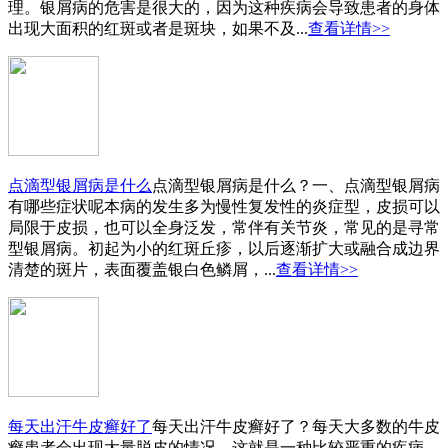
理。银屑病的危害是很大的，因为这种疾病会导致患者的身体
出现大面积的红斑或者是斑块，如果不及...
查看详情>>
点滴型银屑病是什么
点滴型银屑病是什么？一、点滴型银屑病
有哪些症状呢本病的发生多为慢性复发性的炎症型，皮损可以
局限于皮损，也可以全身泛发，常伴有关节炎，常见的是寻常
型银屑病。初起为小的红斑丘疹，以后逐渐扩大或融合成边界
清楚的斑片，表面覆盖银白色鳞屑，...
查看详情>>
每天出汗牛皮癣好了
每天出汗牛皮癣好了？每天大多数的牛皮
癣患者会出现大量脱皮的情况，这就是一种比较严重的疾病，