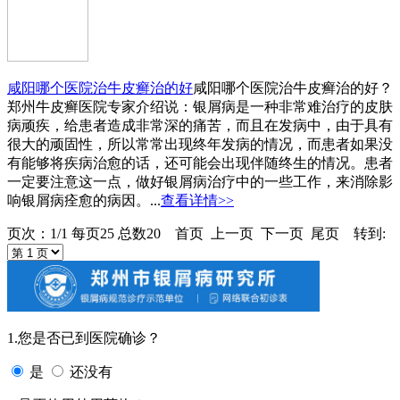
咸阳哪个医院治牛皮癣治的好
咸阳哪个医院治牛皮癣治的好？
郑州牛皮癣医院专家介绍说：银屑病是一种非常难治疗的皮肤
病顽疾，给患者造成非常深的痛苦，而且在发病中，由于具有
很大的顽固性，所以常常出现终年发病的情况，而患者如果没
有能够将疾病治愈的话，还可能会出现伴随终生的情况。患者
一定要注意这一点，做好银屑病治疗中的一些工作，来消除影
响银屑病痊愈的病因。...
查看详情>>
页次：1/1 每页25 总数20 首页 上一页 下一页 尾页 转到:
1.您是否已到医院确诊？
是
还没有