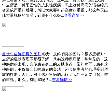
牛皮癣是一种顽固性的皮肤性疾病，患上这种疾病的话会给患
者造成严重的后果，所以大家要引起高度的重视，那么每天出
现大量脱皮的情况，到底有什么好...
查看详情>>
点状牛皮鲜初得的图片
点状牛皮鲜初得的图片？很多患者对牛
皮癣的症状表现不是很了解，其实这种疾病是非常常见的，这
种疾病的出现，会使患者身上的皮肤变得非常的脆弱，患有这
种疾病，不仅仅会影响患者的美观，还会使患者的心理受到严
重的打击，因此，对于这种疾病的治疗，我们一定要引起足够
的重视，那么，有哪些呢？...
查看详情>>