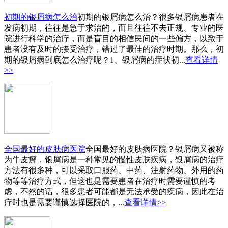
初期的银屑病怎么治
初期的银屑病怎么治？很多银屑病患者在
发病初期，往往是急于求治的，而且往往不去正规、专业的医
院进行科学的治疗，而是盲目的相信民间的一些偏方，以致于
患者没有及时的接受治疗，错过了最佳的治疗时期。那么，初
期的银屑病到底怎么治疗呢？1、银屑病的症状初...
查看详情
>>
全国最好的皮肤病医院
全国最好的皮肤病医院？银屑病又被称
为牛皮癣，银屑病是一种常见的慢性皮肤疾病，银屑病的治疗
方法有很多种，可以采取口服药、中药、注射药物、外用的药
物等等治疗方式，但这也是需要患者在治疗时需要谨慎的考
虑，不然的话，很多患者可能都是无法承受的疾病，因此在治
疗时也是需要谨慎选择医院的，...
查看详情>>