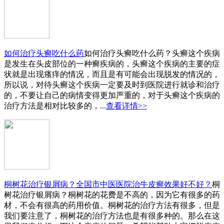
如何治疗头癣吃什么药
如何治疗头癣吃什么药？头癣这个疾病
是发生在头皮部位的一种癣疾病的，头癣这个疾病的主要的症
状就是出现瘙痒的情况，而且是有可能会出现脱发的情况的，
所以说，对待头癣这个疾病一定要及时到医院进行就诊和治疗
的，不要让自己的病情变得更加严重的，对于头癣这个疾病的
治疗方法是相对比较多的，...
查看详情>>
桐树花治疗银屑病？全国市中医医院治牛皮癣效果好不好？
桐
树花治疗银屑病？桐树花的花费是不高的，因为它有很多的药
材，不会有很高的药用价值。桐树花的治疗方法有很多，但是
我们要注意了，桐树花的治疗方法也是有很多种的。那么在这