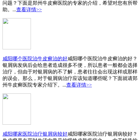
问题？下面是郑州牛皮癣医院的专家的介绍，希望对您有所帮
助。...
查看详情>>
咸阳哪个医院治牛皮癣治的好
咸阳哪个医院治牛皮癣治的好？
银屑病发病后会给患者造成很多不便，所以患者一般都会选择
治疗，但由于对银屑病的不了解，患者往往会出现这样或那样
的误会。那么，对于银屑病治疗应该知道哪些呢？下面就请郑
州牛皮癣医院专家介绍下。...
查看详情>>
咸阳哪家医院治疗银屑病较好
咸阳哪家医院治疗银屑病较好？