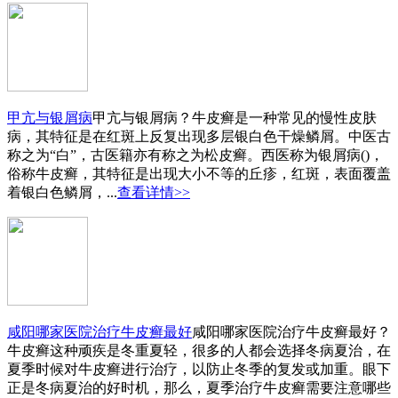
甲亢与银屑病
甲亢与银屑病？牛皮癣是一种常见的慢性皮肤
病，其特征是在红斑上反复出现多层银白色干燥鳞屑。中医古
称之为“白”，古医籍亦有称之为松皮癣。西医称为银屑病()，
俗称牛皮癣，其特征是出现大小不等的丘疹，红斑，表面覆盖
着银白色鳞屑，...
查看详情>>
咸阳哪家医院治疗牛皮癣最好
咸阳哪家医院治疗牛皮癣最好？
牛皮癣这种顽疾是冬重夏轻，很多的人都会选择冬病夏治，在
夏季时候对牛皮癣进行治疗，以防止冬季的复发或加重。眼下
正是冬病夏治的好时机，那么，夏季治疗牛皮癣需要注意哪些