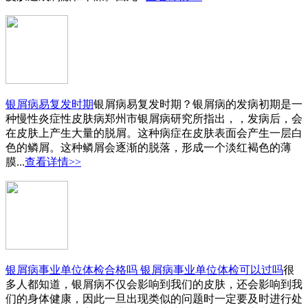
银屑病易复发时期
银屑病易复发时期？银屑病的发病初期是一
种慢性炎症性皮肤病郑州市银屑病研究所指出，，发病后，会
在皮肤上产生大量的脱屑。这种病症在皮肤表面会产生一层白
色的鳞屑。这种鳞屑会逐渐的脱落，形成一个淡红褐色的薄
膜...
查看详情>>
银屑病事业单位体检合格吗 银屑病事业单位体检可以过吗
很
多人都知道，银屑病不仅会影响到我们的皮肤，还会影响到我
们的身体健康，因此一旦出现类似的问题时一定要及时进行处