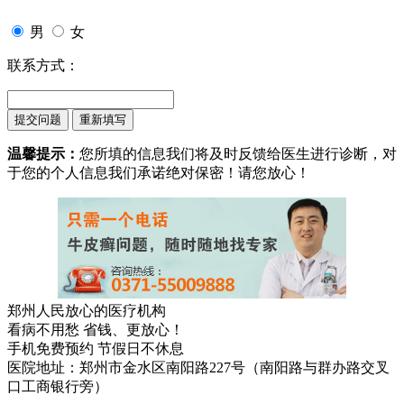
男
女
联系方式：
温馨提示：
您所填的信息我们将及时反馈给医生进行诊断，对
于您的个人信息我们承诺绝对保密！请您放心！
郑州人民放心的医疗机构
看病不用愁 省钱、更放心！
手机免费预约 节假日不休息
医院地址：郑州市金水区南阳路227号（南阳路与群办路交叉
口工商银行旁）