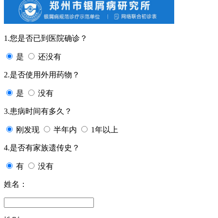
1.您是否已到医院确诊？
是
还没有
2.是否使用外用药物？
是
没有
3.患病时间有多久？
刚发现
半年内
1年以上
4.是否有家族遗传史？
有
没有
姓名：