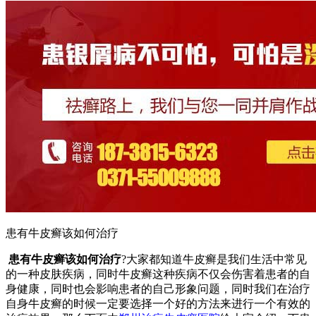
患有牛皮癣该如何治疗
患有牛皮癣该如何治疗
?大家都知道牛皮癣是我们生活中常见
的一种皮肤疾病，同时牛皮癣这种疾病不仅会伤害着患者的自
身健康，同时也会影响患者的自己形象问题，同时我们在治疗
自身牛皮癣的时候一定要选择一个好的方法来进行一个有效的