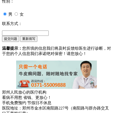
性别：
男
女
联系方式：
温馨提示：
您所填的信息我们将及时反馈给医生进行诊断，对
于您的个人信息我们承诺绝对保密！请您放心！
郑州人民放心的医疗机构
看病不用愁 省钱、更放心！
手机免费预约 节假日不休息
医院地址：郑州市金水区南阳路227号（南阳路与群办路交叉