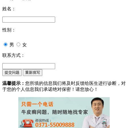
姓名：
性别：
男
女
联系方式：
温馨提示：
您所填的信息我们将及时反馈给医生进行诊断，对
于您的个人信息我们承诺绝对保密！请您放心！