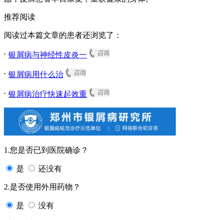
推荐阅读
阅读过本篇文章的患者还浏览了：
.
银屑病与神经性皮炎一
.
银屑病用什么治
.
银屑病治疗快速起效重
1.您是否已到医院确诊？
是
还没有
2.是否使用外用药物？
是
没有