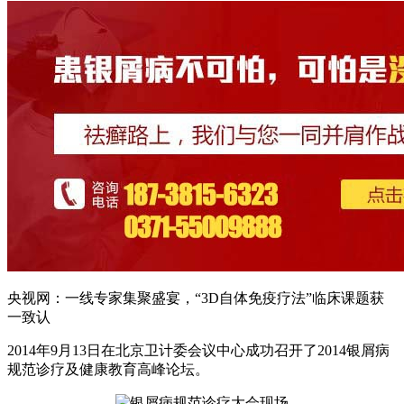
央视网：一线专家集聚盛宴，“3D自体免疫疗法”临床课题获
一致认
2014年9月13日在北京卫计委会议中心成功召开了2014银屑病
规范诊疗及健康教育高峰论坛。