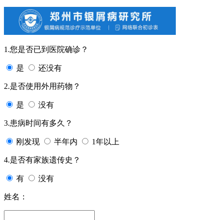
1.您是否已到医院确诊？
是
还没有
2.是否使用外用药物？
是
没有
3.患病时间有多久？
刚发现
半年内
1年以上
4.是否有家族遗传史？
有
没有
姓名：