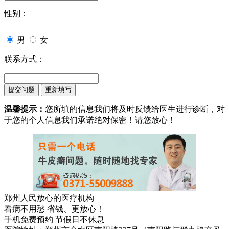
性别：
男
女
联系方式：
温馨提示：
您所填的信息我们将及时反馈给医生进行诊断，对
于您的个人信息我们承诺绝对保密！请您放心！
郑州人民放心的医疗机构
看病不用愁 省钱、更放心！
手机免费预约 节假日不休息