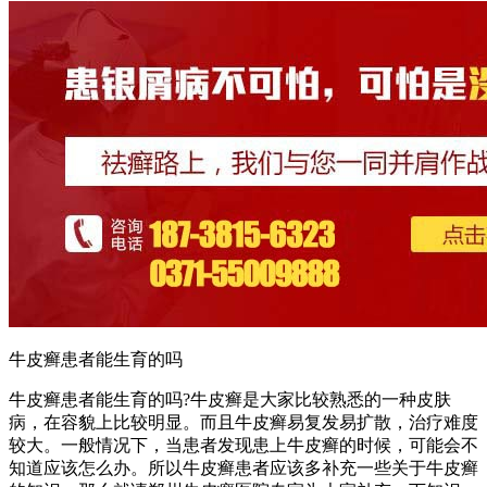
牛皮癣患者能生育的吗
牛皮癣患者能生育的吗?牛皮癣是大家比较熟悉的一种皮肤
病，在容貌上比较明显。而且牛皮癣易复发易扩散，治疗难度
较大。一般情况下，当患者发现患上牛皮癣的时候，可能会不
知道应该怎么办。所以牛皮癣患者应该多补充一些关于牛皮癣