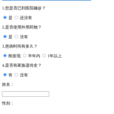
1.您是否已到医院确诊？
是
还没有
2.是否使用外用药物？
是
没有
3.患病时间有多久？
刚发现
半年内
1年以上
4.是否有家族遗传史？
有
没有
姓名：
性别：