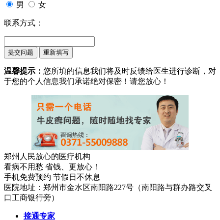
男
女
联系方式：
温馨提示：
您所填的信息我们将及时反馈给医生进行诊断，对
于您的个人信息我们承诺绝对保密！请您放心！
郑州人民放心的医疗机构
看病不用愁 省钱、更放心！
手机免费预约 节假日不休息
医院地址：郑州市金水区南阳路227号（南阳路与群办路交叉
口工商银行旁）
接通专家