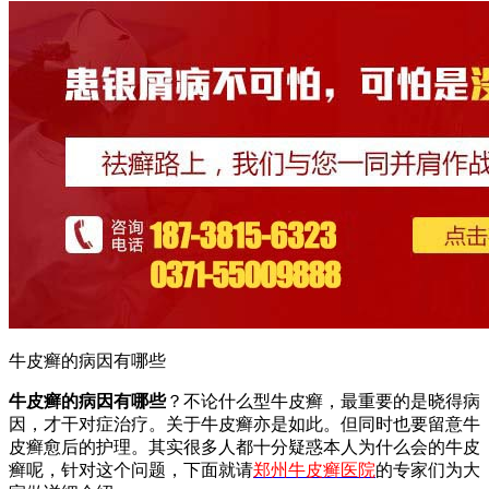
牛皮癣的病因有哪些
牛皮癣的病因有哪些
？不论什么型牛皮癣，最重要的是晓得病
因，才干对症治疗。关于牛皮癣亦是如此。但同时也要留意牛
皮癣愈后的护理。其实很多人都十分疑惑本人为什么会的牛皮
癣呢，针对这个问题，下面就请
郑州牛皮癣医院
的专家们为大