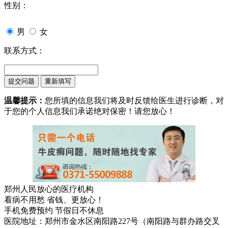
性别：
男
女
联系方式：
温馨提示：
您所填的信息我们将及时反馈给医生进行诊断，对
于您的个人信息我们承诺绝对保密！请您放心！
郑州人民放心的医疗机构
看病不用愁 省钱、更放心！
手机免费预约 节假日不休息
医院地址：郑州市金水区南阳路227号（南阳路与群办路交叉