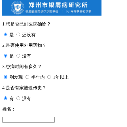
1.您是否已到医院确诊？
是
还没有
2.是否使用外用药物？
是
没有
3.患病时间有多久？
刚发现
半年内
1年以上
4.是否有家族遗传史？
有
没有
姓名：