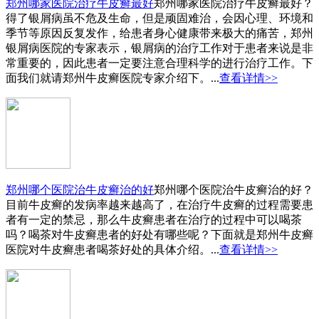
郑州哪家医院治疗牛皮癣最好
郑州哪家医院治疗牛皮癣最好？
得了银屑病虽不危及生命，但是顽固难治，会因心理、环境和
季节等原因反复发作，给患者身心健康带来极大的痛苦，郑州
银屑病医院的专家表示，银屑病的治疗工作对于患者来说是非
常重要的，因此患者一定要注意合理科学的进行治疗工作。下
面我们就请郑州牛皮癣医院专家介绍下。...
查看详情>>
郑州哪个医院治牛皮癣治的好
郑州哪个医院治牛皮癣治的好？
目前牛皮癣的发病率越来越高了，在治疗牛皮癣的过程需要患
者有一定的禁忌，那么牛皮癣患者在治疗的过程中可以喝茶
吗？喝茶对牛皮癣患者的好处有哪些呢？下面就是郑州牛皮癣
医院对牛皮癣患者喝茶好处的具体介绍。...
查看详情>>