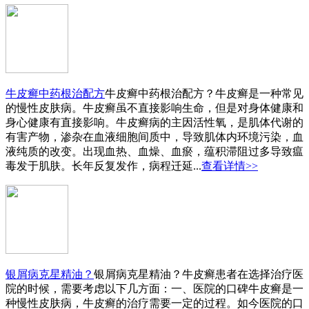
牛皮癣中药根治配方
牛皮癣中药根治配方？牛皮癣是一种常见
的慢性皮肤病。牛皮癣虽不直接影响生命，但是对身体健康和
身心健康有直接影响。牛皮癣病的主因活性氧，是肌体代谢的
有害产物，渗杂在血液细胞间质中，导致肌体内环境污染，血
液纯质的改变。出现血热、血燥、血瘀，蕴积滞阻过多导致瘟
毒发于肌肤。长年反复发作，病程迁延...
查看详情>>
银屑病克星精油？
银屑病克星精油？牛皮癣患者在选择治疗医
院的时候，需要考虑以下几方面：一、医院的口碑牛皮癣是一
种慢性皮肤病，牛皮癣的治疗需要一定的过程。如今医院的口