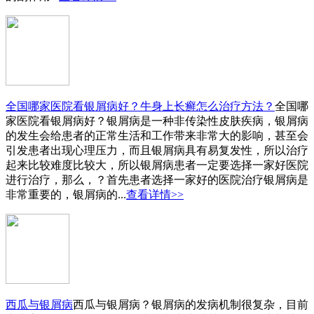
全国哪家医院看银屑病好？牛身上长癣怎么治疗方法？
全国哪
家医院看银屑病好？银屑病是一种非传染性皮肤疾病，银屑病
的发生会给患者的正常生活和工作带来非常大的影响，甚至会
引发患者出现心理压力，而且银屑病具有易复发性，所以治疗
起来比较难度比较大，所以银屑病患者一定要选择一家好医院
进行治疗，那么，？首先患者选择一家好的医院治疗银屑病是
非常重要的，银屑病的...
查看详情>>
西瓜与银屑病
西瓜与银屑病？银屑病的发病机制很复杂，目前