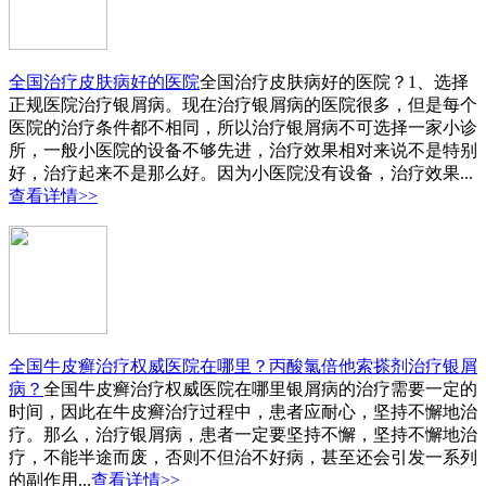
全国治疗皮肤病好的医院
全国治疗皮肤病好的医院？1、选择
正规医院治疗银屑病。现在治疗银屑病的医院很多，但是每个
医院的治疗条件都不相同，所以治疗银屑病不可选择一家小诊
所，一般小医院的设备不够先进，治疗效果相对来说不是特别
好，治疗起来不是那么好。因为小医院没有设备，治疗效果...
查看详情>>
全国牛皮癣治疗权威医院在哪里？丙酸氯倍他索搽剂治疗银屑
病？
全国牛皮癣治疗权威医院在哪里银屑病的治疗需要一定的
时间，因此在牛皮癣治疗过程中，患者应耐心，坚持不懈地治
疗。那么，治疗银屑病，患者一定要坚持不懈，坚持不懈地治
疗，不能半途而废，否则不但治不好病，甚至还会引发一系列
的副作用...
查看详情>>