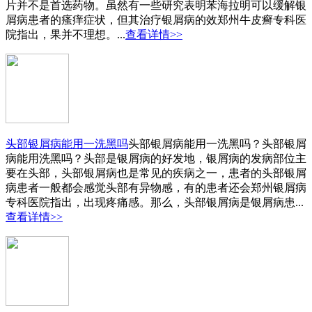
片并不是首选药物。虽然有一些研究表明苯海拉明可以缓解银
屑病患者的瘙痒症状，但其治疗银屑病的效郑州牛皮癣专科医
院指出，果并不理想。...
查看详情>>
头部银屑病能用一洗黑吗
头部银屑病能用一洗黑吗？头部银屑
病能用洗黑吗？头部是银屑病的好发地，银屑病的发病部位主
要在头部，头部银屑病也是常见的疾病之一，患者的头部银屑
病患者一般都会感觉头部有异物感，有的患者还会郑州银屑病
专科医院指出，出现疼痛感。那么，头部银屑病是银屑病患...
查看详情>>