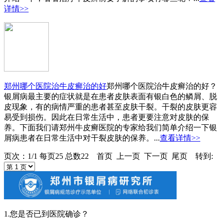
详情>>
郑州哪个医院治牛皮癣治的好
郑州哪个医院治牛皮癣治的好？
银屑病最主要的症状就是在患者皮肤表面有银白色的鳞屑、脱
皮现象，有的病情严重的患者甚至皮肤干裂。干裂的皮肤更容
易受到损伤。因此在日常生活中，患者更要注意对皮肤的保
养。下面我们请郑州牛皮癣医院的专家给我们简单介绍一下银
屑病患者在日常生活中对干裂皮肤的保养。...
查看详情>>
页次：1/1 每页25 总数22 首页 上一页 下一页 尾页 转到:
1.您是否已到医院确诊？