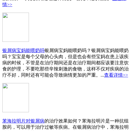
情>>
银屑病宝妈能喂奶吗
银屑病宝妈能喂奶吗？银屑病宝妈能喂奶
吗？宝宝是每个父母的心头肉，但是也会有些宝妈在患上该疾
病的时候，不管是在治疗期间还是在治疗期间都应该要注意饮
食的护理，不要吃那些辛辣刺激的食物，这样不仅对疾病的治
疗不好，同时还有可能会导致病情更加的严重。...
查看详情>>
苯海拉明片对银屑病
的治疗效果如何？苯海拉明片是一种抗组
胺药，可以用于治疗过敏等疾病。在银屑病治疗中，苯海拉明