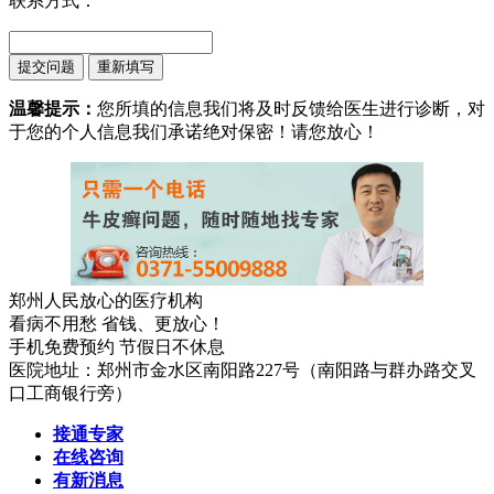
联系方式：
温馨提示：
您所填的信息我们将及时反馈给医生进行诊断，对
于您的个人信息我们承诺绝对保密！请您放心！
郑州人民放心的医疗机构
看病不用愁 省钱、更放心！
手机免费预约 节假日不休息
医院地址：郑州市金水区南阳路227号（南阳路与群办路交叉
口工商银行旁）
接通专家
在线咨询
有新消息