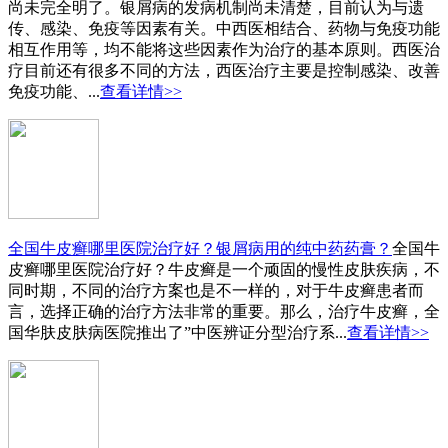
尚未完全明了。银屑病的发病机制尚未清楚，目前认为与遗
传、感染、免疫等因素有关。中西医相结合、药物与免疫功能
相互作用等，均不能将这些因素作为治疗的基本原则。西医治
疗目前还有很多不同的方法，西医治疗主要是控制感染、改善
免疫功能、...
查看详情>>
全国牛皮癣哪里医院治疗好？银屑病用的纯中药药膏？
全国牛
皮癣哪里医院治疗好？牛皮癣是一个顽固的慢性皮肤疾病，不
同时期，不同的治疗方案也是不一样的，对于牛皮癣患者而
言，选择正确的治疗方法非常的重要。那么，治疗牛皮癣，全
国华肤皮肤病医院推出了”中医辨证分型治疗系...
查看详情>>