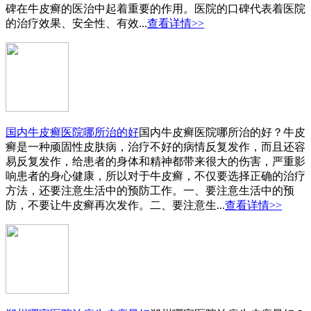
碑在牛皮癣的医治中起着重要的作用。医院的口碑代表着医院
的治疗效果、安全性、有效...
查看详情>>
国内牛皮癣医院哪所治的好
国内牛皮癣医院哪所治的好？牛皮
癣是一种顽固性皮肤病，治疗不好的病情反复发作，而且还容
易反复发作，给患者的身体和精神都带来很大的伤害，严重影
响患者的身心健康，所以对于牛皮癣，不仅要选择正确的治疗
方法，还要注意生活中的预防工作。一、要注意生活中的预
防，不要让牛皮癣再次发作。二、要注意生...
查看详情>>