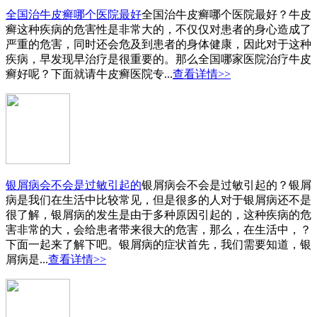
全国治牛皮癣哪个医院最好
全国治牛皮癣哪个医院最好？牛皮
癣这种疾病的危害性是非常大的，不仅仅对患者的身心造成了
严重的危害，同时还会危及到患者的身体健康，因此对于这种
疾病，早发现早治疗是很重要的。那么全国哪家医院治疗牛皮
癣好呢？下面就请牛皮癣医院专...
查看详情>>
银屑病会不会是过敏引起的
银屑病会不会是过敏引起的？银屑
病是我们在生活中比较常见，但是很多的人对于银屑病还不是
很了解，银屑病的发生是由于多种原因引起的，这种疾病的危
害非常的大，会给患者带来很大的危害，那么，在生活中，？
下面一起来了解下吧。银屑病的症状首先，我们需要知道，银
屑病是...
查看详情>>